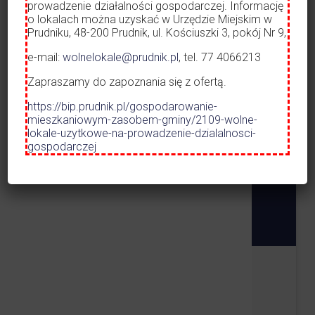
prowadzenie działalności gospodarczej. Informację
o lokalach można uzyskać w Urzędzie Miejskim w
Prudniku, 48-200 Prudnik, ul. Kościuszki 3, pokój Nr 9,
e-mail:
wolnelokale@prudnik.pl
, tel. 77 4066213
Zapraszamy do zapoznania się z ofertą.
https://bip.prudnik.pl/gospodarowanie-
mieszkaniowym-zasobem-gminy/2109-wolne-
lokale-uzytkowe-na-prowadzenie-dzialalnosci-
gospodarczej
03.08.2026
•
AKTUALNOŚCI
Konkurs na stanowisko dyrektora