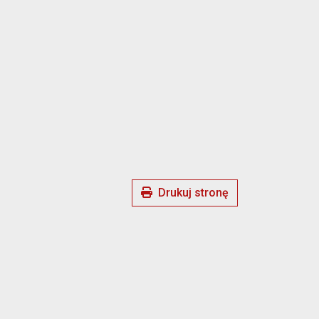
Drukuj stronę