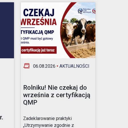
06.08.2026
•
AKTUALNOŚCI
Rolniku! Nie czekaj do
września z certyfikacją
QMP
.
Zadeklarowanie praktyki
„Utrzymywanie zgodnie z