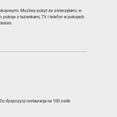
pokojowymi. Możliwy pobyt ze zwierzętami, w
, pokoje z łazienkami, TV i telefon w pokojach.
letnim.
Do dyspozycji restauracja na 100 osób.