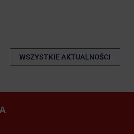
WSZYSTKIE AKTUALNOŚCI
A