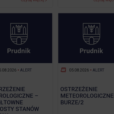
.08.2026
•
ALERT
05.08.2026
•
ALERT
RZEŻENIE
OSTRZEŻENIE
ROLOGICZNE –
METEOROLOGICZNE
ŁTOWNE
BURZE/2
OSTY STANÓW