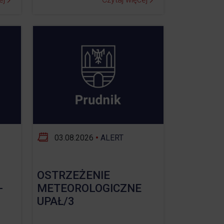
03.08.2026
•
ALERT
OSTRZEŻENIE
-
METEOROLOGICZNE
UPAŁ/3