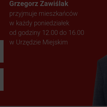
Grzegorz Zawiślak
przyjmuje mieszkańców
w każdy poniedziałek
od godziny 12.00 do 16.00
w Urzędzie Miejskim