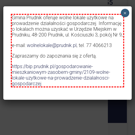
ostrzeżenie meteorologiczne nr 55
×
Czytaj więcej
Gmina Prudnik oferuje wolne lokale użytkowe na
prowadzenie działalności gospodarczej. Informację
o lokalach można uzyskać w Urzędzie Miejskim w
Prudniku, 48-200 Prudnik, ul. Kościuszki 3, pokój Nr 9,
e-mail:
wolnelokale@prudnik.pl
, tel. 77 4066213
Zapraszamy do zapoznania się z ofertą.
https://bip.prudnik.pl/gospodarowanie-
mieszkaniowym-zasobem-gminy/2109-wolne-
lokale-uzytkowe-na-prowadzenie-dzialalnosci-
gospodarczej
31.07.2026
•
ALERT