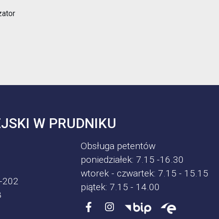
ator
JSKI W PRUDNIKU
Obsługa petentów
poniedziałek: 7.15 -16.30
wtorek - czwartek: 7.15 - 15.15
-202
piątek: 7.15 - 14.00
8