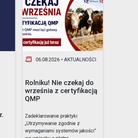
06.08.2026
•
AKTUALNOŚCI
Rolniku! Nie czekaj do
września z certyfikacją
QMP
.
Zadeklarowanie praktyki
„Utrzymywanie zgodnie z
wymaganiami systemów jakości”