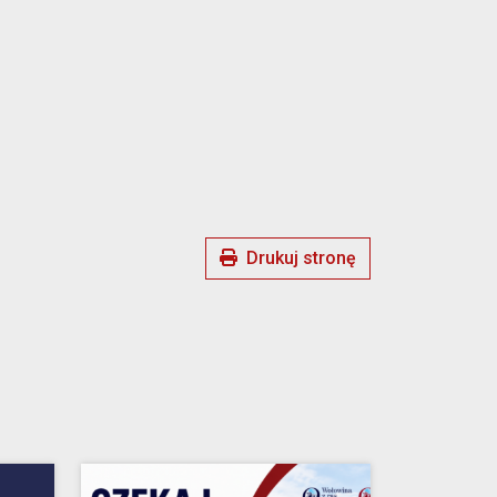
Drukuj stronę