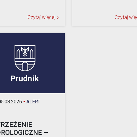
Czytaj więcej
Czytaj wię
5.08.2026
•
ALERT
RZEŻENIE
ROLOGICZNE –