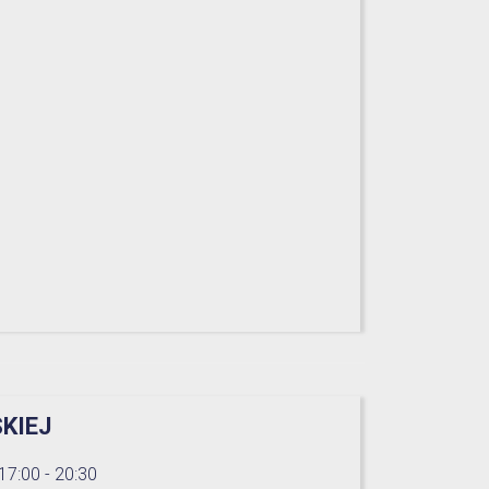
SKIEJ
17:00 - 20:30