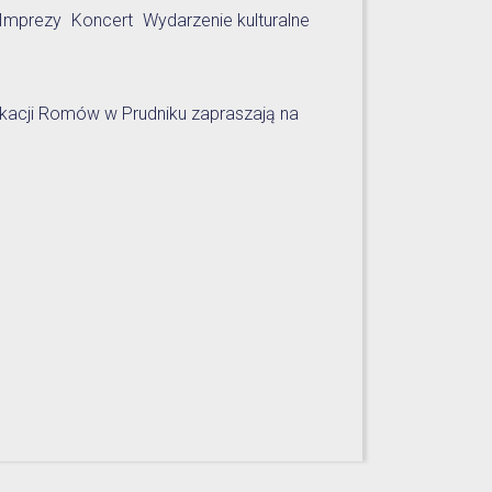
Imprezy
Koncert
Wydarzenie kulturalne
dukacji Romów w Prudniku zapraszają na