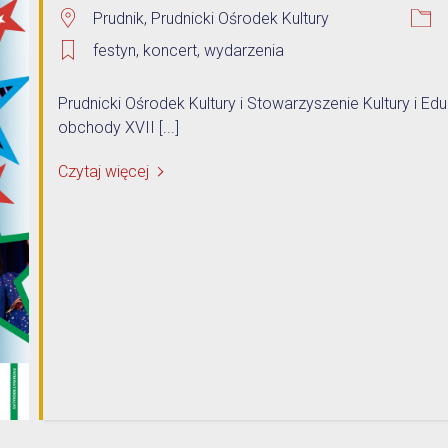
Prudnik, Prudnicki Ośrodek Kultury
festyn
,
koncert
,
wydarzenia
Prudnicki Ośrodek Kultury i Stowarzyszenie Kultury i E
obchody XVII [...]
Czytaj więcej