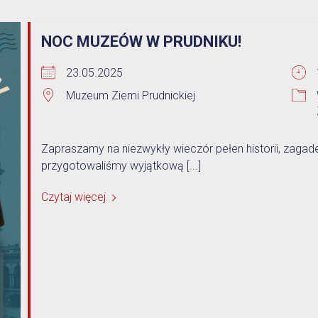
NOC MUZEÓW W PRUDNIKU!
23.05.2025
Muzeum Ziemi Prudnickiej
Zapraszamy na niezwykły wieczór pełen historii, zagad
przygotowaliśmy wyjątkową [...]
Czytaj więcej