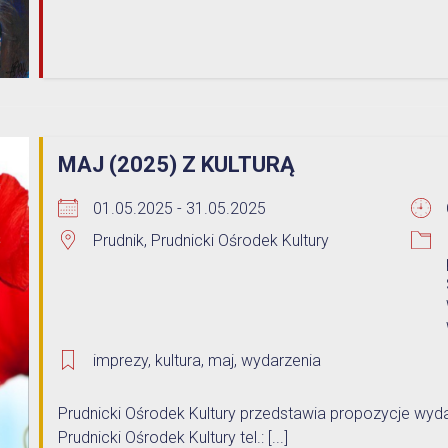
MAJ (2025) Z KULTURĄ
01.05.2025 - 31.05.2025
Prudnik, Prudnicki Ośrodek Kultury
imprezy
,
kultura
,
maj
,
wydarzenia
Prudnicki Ośrodek Kultury przedstawia propozycje wyd
Prudnicki Ośrodek Kultury tel.: [...]