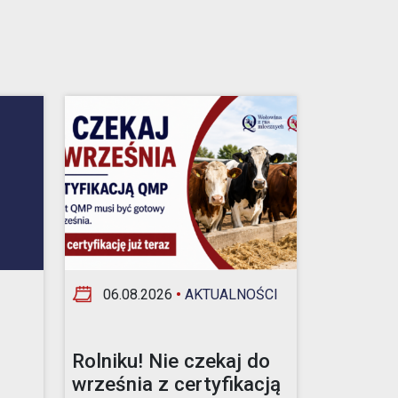
06.08.2026
•
AKTUALNOŚCI
Rolniku! Nie czekaj do
września z certyfikacją