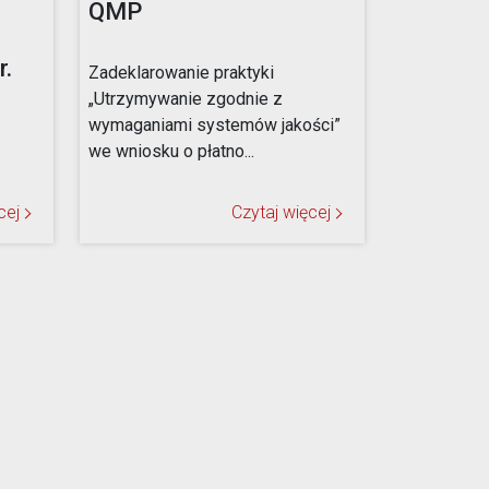
QMP
.
Zadeklarowanie praktyki
„Utrzymywanie zgodnie z
wymaganiami systemów jakości”
we wniosku o płatno...
cej
Czytaj więcej