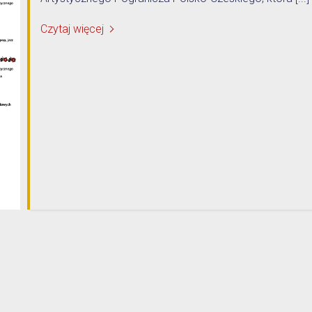
Czytaj więcej