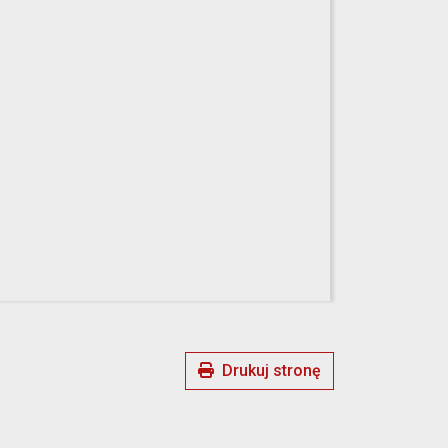
Drukuj stronę