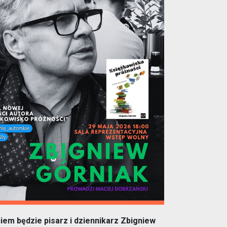
em będzie pisarz i dziennikarz Zbigniew