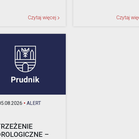
Czytaj więcej
Czytaj wię
5.08.2026
•
ALERT
RZEŻENIE
ROLOGICZNE –