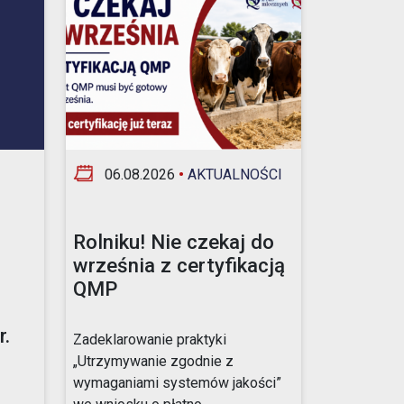
06.08.2026
•
AKTUALNOŚCI
Rolniku! Nie czekaj do
września z certyfikacją
QMP
.
Zadeklarowanie praktyki
„Utrzymywanie zgodnie z
wymaganiami systemów jakości”