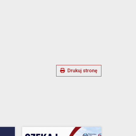
Drukuj stronę