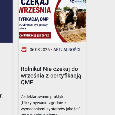
06.08.2026
•
AKTUALNOŚCI
Rolniku! Nie czekaj do
września z certyfikacją
QMP
.
Zadeklarowanie praktyki
„Utrzymywanie zgodnie z
wymaganiami systemów jakości”