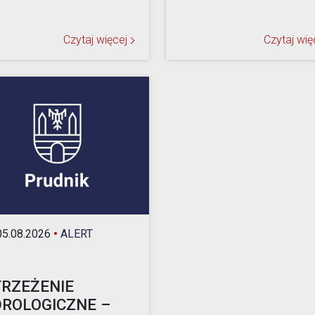
Czytaj więcej
Czytaj wię
5.08.2026
•
ALERT
RZEŻENIE
ROLOGICZNE –