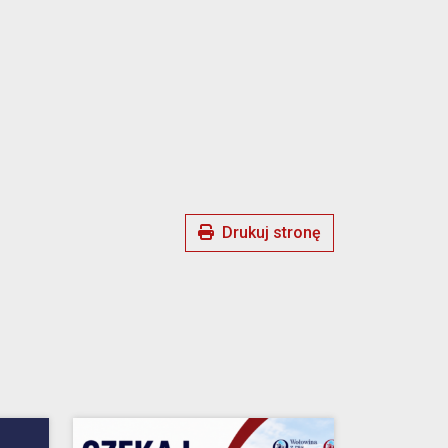
Drukuj stronę