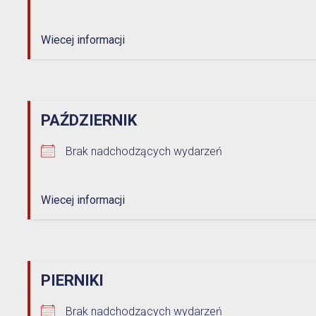
Wiecej informacji
PAŹDZIERNIK
Brak nadchodzących wydarzeń
Wiecej informacji
PIERNIKI
Brak nadchodzących wydarzeń