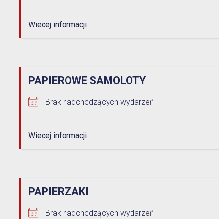
Wiecej informacji
PAPIEROWE SAMOLOTY
Brak nadchodzących wydarzeń
Wiecej informacji
PAPIERZAKI
Brak nadchodzących wydarzeń