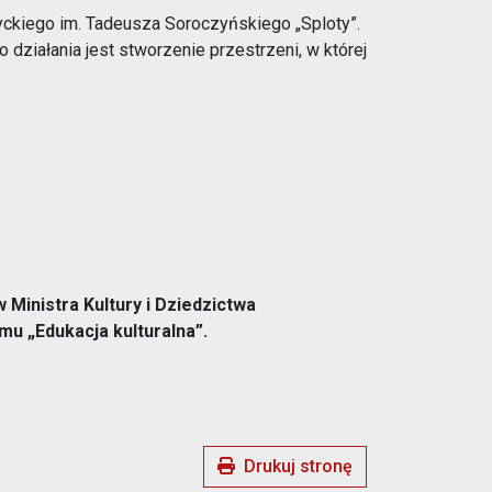
ckiego im. Tadeusza Soroczyńskiego „Sploty”.
działania jest stworzenie przestrzeni, w której
Ministra Kultury i Dziedzictwa
 „Edukacja kulturalna”.
Drukuj stronę