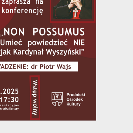
Outlook Live