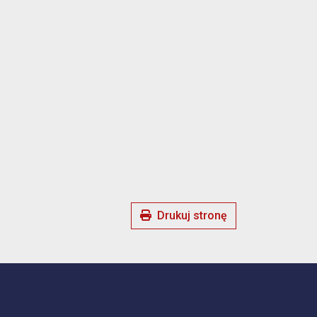
Drukuj stronę