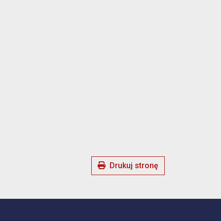
Drukuj stronę