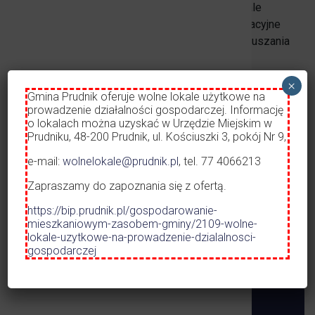
Dworzec A
W ramach projektu zostaną m.in. odtworzone detale
architektoniczne, zostaną wykonane prace renowacyjne
Opieka nad
kaplicy oraz przeprowadzony zostanie proces osuszania
całego obiektu.
ROZKŁAD 
×
2tablica-kapliczka-prudnik-1
Pobierz
KOMUNIKA
Gmina Prudnik oferuje wolne lokale użytkowe na
01.05.2026 
prowadzenie działalności gospodarczej. Informację
o lokalach można uzyskać w Urzędzie Miejskim w
Prudniku, 48-200 Prudnik, ul. Kościuszki 3, pokój Nr 9,
Drukuj stronę
e-mail:
wolnelokale@prudnik.pl
, tel. 77 4066213
Zapraszamy do zapoznania się z ofertą.
https://bip.prudnik.pl/gospodarowanie-
mieszkaniowym-zasobem-gminy/2109-wolne-
URZĄD MIEJSKI W PRUDNIKU
lokale-uzytkowe-na-prowadzenie-dzialalnosci-
gospodarczej