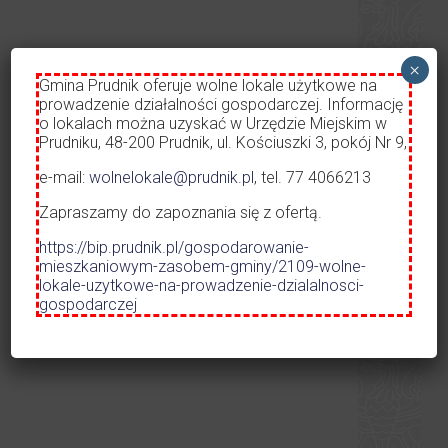
×
Gmina Prudnik oferuje wolne lokale użytkowe na
prowadzenie działalności gospodarczej. Informację
o lokalach można uzyskać w Urzędzie Miejskim w
Prudniku, 48-200 Prudnik, ul. Kościuszki 3, pokój Nr 9,
e-mail:
wolnelokale@prudnik.pl
, tel. 77 4066213
Zdjęcie przedstawia
4. i 5 Remont kapitalny dachu w WDK w Czyżowicach oraz
Zapraszamy do zapoznania się z ofertą.
Modernizacja kotłowni wraz z wymianą pieca c.o. w
budynku WDK w Czyżowicach
https://bip.prudnik.pl/gospodarowanie-
mieszkaniowym-zasobem-gminy/2109-wolne-
lokale-uzytkowe-na-prowadzenie-dzialalnosci-
gospodarczej