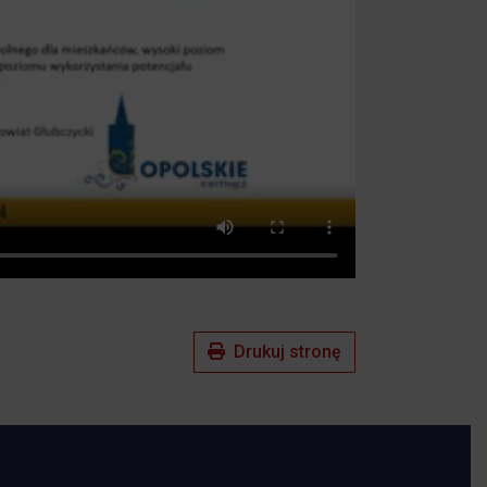
Drukuj stronę