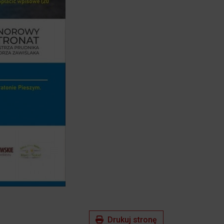
Drukuj stronę