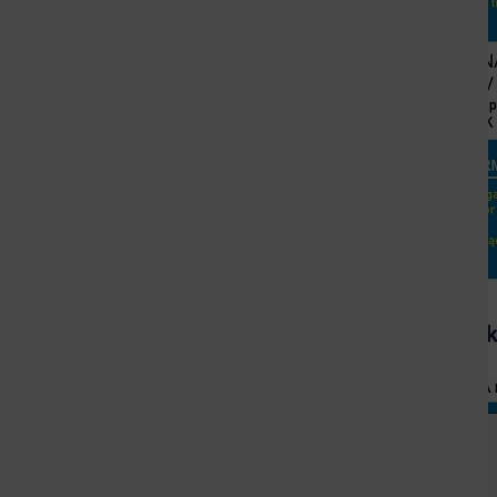
Zdjęcie przedstawia 