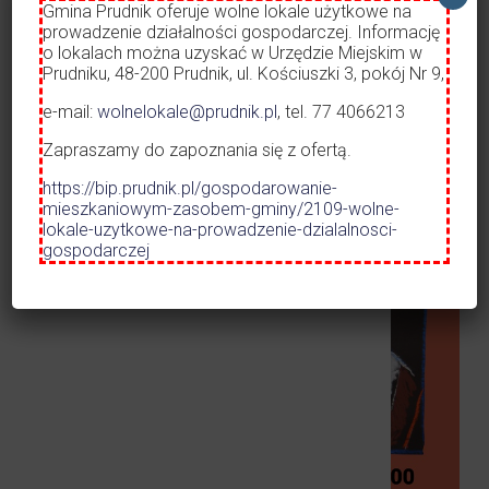
Gmina Prudnik oferuje wolne lokale użytkowe na
prowadzenie działalności gospodarczej. Informację
o lokalach można uzyskać w Urzędzie Miejskim w
Prudniku, 48-200 Prudnik, ul. Kościuszki 3, pokój Nr 9,
e-mail:
wolnelokale@prudnik.pl
, tel. 77 4066213
Zapraszamy do zapoznania się z ofertą.
https://bip.prudnik.pl/gospodarowanie-
mieszkaniowym-zasobem-gminy/2109-wolne-
lokale-uzytkowe-na-prowadzenie-dzialalnosci-
gospodarczej