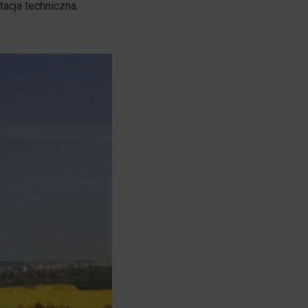
acja techniczna.