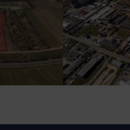
Zdjęcie przedstawia