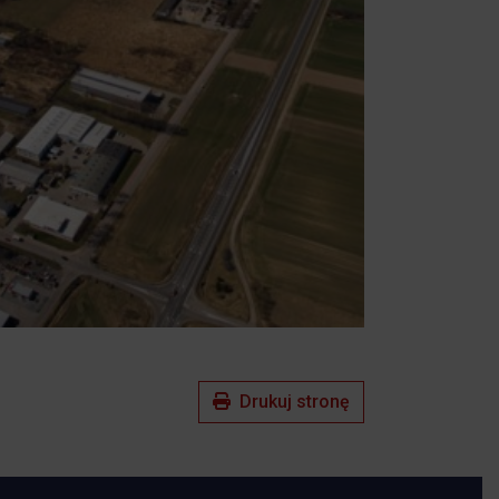
Drukuj stronę