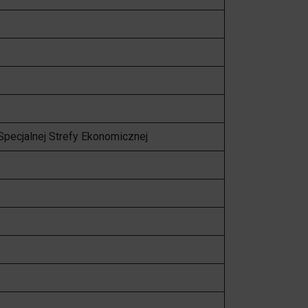
Specjalnej Strefy Ekonomicznej