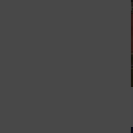
Zdjęcie przedstawia