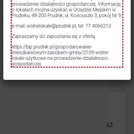
prowadzenie działalności gospodarczej. Informację
o lokalach można uzyskać w Urzędzie Miejskim w
Program Modernizacji Kompleksów
Prudniku, 48-200 Prudnik, ul. Kościuszki 3, pokój Nr 9,
Sportowych „MOJE BOISKO-ORLIK
e-mail:
wolnelokale@prudnik.pl
, tel. 77 4066213
2012” – EDYCJA...
Zapraszamy do zapoznania się z ofertą.
ZADANIE DOFINANSOWANE ZE ŚRODKÓW BUDŻETU
https://bip.prudnik.pl/gospodarowanie-
mieszkaniowym-zasobem-gminy/2109-wolne-
PAŃSTWA FUNDUSZ ROZWOJU KULTURY FIZYCZNEJ
lokale-uzytkowe-na-prowadzenie-dzialalnosci-
w ramach Progr...
gospodarczej
Czytaj więcej