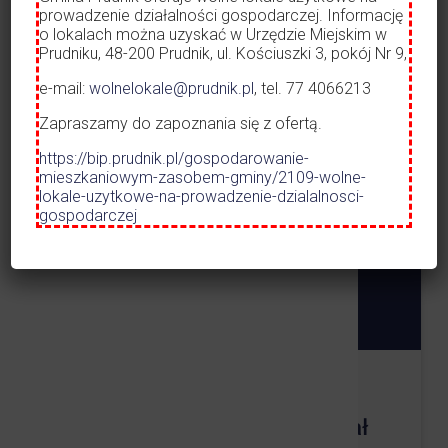
prowadzenie działalności gospodarczej. Informację
o lokalach można uzyskać w Urzędzie Miejskim w
Prudniku, 48-200 Prudnik, ul. Kościuszki 3, pokój Nr 9,
e-mail:
wolnelokale@prudnik.pl
, tel. 77 4066213
Zapraszamy do zapoznania się z ofertą.
https://bip.prudnik.pl/gospodarowanie-
mieszkaniowym-zasobem-gminy/2109-wolne-
lokale-uzytkowe-na-prowadzenie-dzialalnosci-
gospodarczej
03.08.2026
•
ALERT
Ostrzeżenie meteorologiczne upał