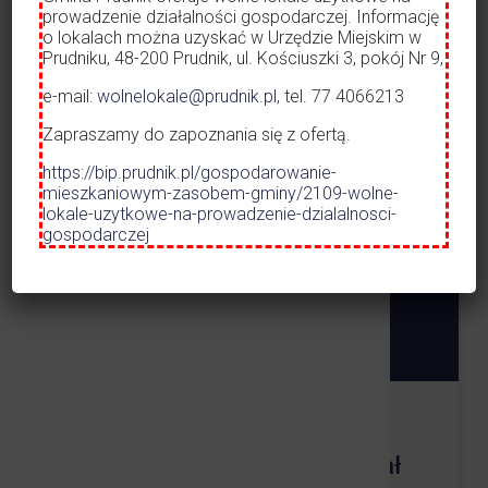
prowadzenie działalności gospodarczej. Informację
o lokalach można uzyskać w Urzędzie Miejskim w
Prudniku, 48-200 Prudnik, ul. Kościuszki 3, pokój Nr 9,
e-mail:
wolnelokale@prudnik.pl
, tel. 77 4066213
Zapraszamy do zapoznania się z ofertą.
https://bip.prudnik.pl/gospodarowanie-
mieszkaniowym-zasobem-gminy/2109-wolne-
lokale-uzytkowe-na-prowadzenie-dzialalnosci-
gospodarczej
03.08.2026
•
ALERT
Ostrzeżenie meteorologiczne upał