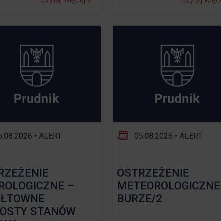
.08.2026
•
ALERT
05.08.2026
•
ALERT
RZEŻENIE
OSTRZEŻENIE
ROLOGICZNE –
METEOROLOGICZNE
ŁTOWNE
BURZE/2
OSTY STANÓW