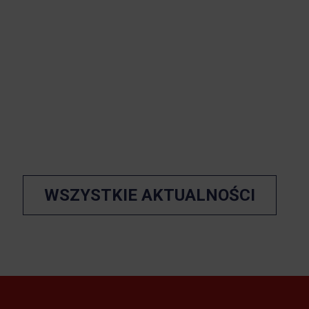
WSZYSTKIE AKTUALNOŚCI