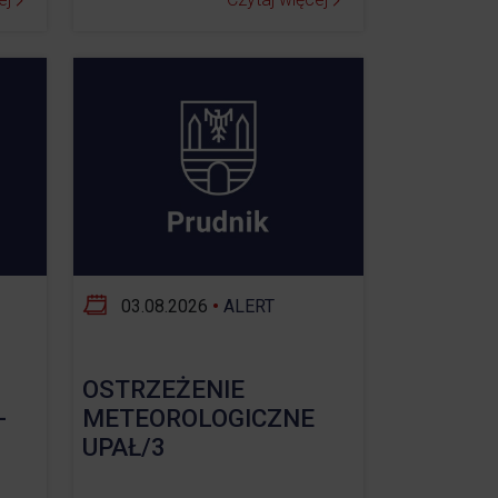
03.08.2026
•
ALERT
OSTRZEŻENIE
-
METEOROLOGICZNE
UPAŁ/3