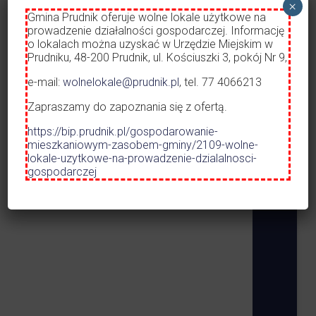
×
03.08.2026
•
ALERT
Gmina Prudnik oferuje wolne lokale użytkowe na
prowadzenie działalności gospodarczej. Informację
Ostrzeżenie meteorologiczne upał
o lokalach można uzyskać w Urzędzie Miejskim w
Prudniku, 48-200 Prudnik, ul. Kościuszki 3, pokój Nr 9,
Czytaj więcej
e-mail:
wolnelokale@prudnik.pl
, tel. 77 4066213
Zapraszamy do zapoznania się z ofertą.
https://bip.prudnik.pl/gospodarowanie-
mieszkaniowym-zasobem-gminy/2109-wolne-
lokale-uzytkowe-na-prowadzenie-dzialalnosci-
gospodarczej