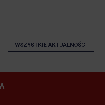
WSZYSTKIE AKTUALNOŚCI
A