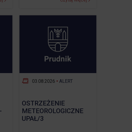
03.08.2026
•
ALERT
OSTRZEŻENIE
-
METEOROLOGICZNE
UPAŁ/3