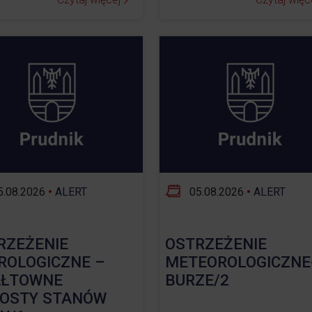
.08.2026
•
ALERT
05.08.2026
•
ALERT
RZEŻENIE
OSTRZEŻENIE
ROLOGICZNE –
METEOROLOGICZNE
ŁTOWNE
BURZE/2
OSTY STANÓW