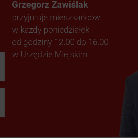
Grzegorz Zawiślak
przyjmuje mieszkańców
w każdy poniedziałek
od godziny 12.00 do 16.00
w Urzędzie Miejskim