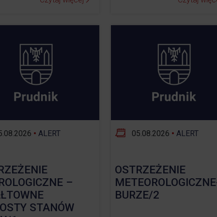
.08.2026
•
ALERT
05.08.2026
•
ALERT
RZEŻENIE
OSTRZEŻENIE
ROLOGICZNE –
METEOROLOGICZNE
ŁTOWNE
BURZE/2
OSTY STANÓW