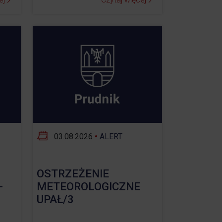
03.08.2026
•
ALERT
OSTRZEŻENIE
-
METEOROLOGICZNE
UPAŁ/3