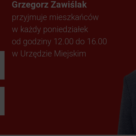
Grzegorz Zawiślak
przyjmuje mieszkańców
w każdy poniedziałek
od godziny 12.00 do 16.00
w Urzędzie Miejskim