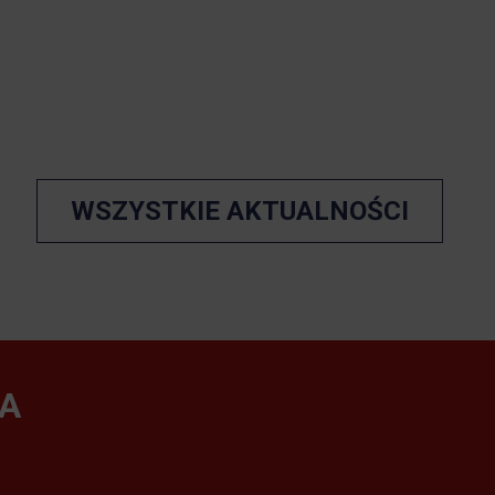
WSZYSTKIE AKTUALNOŚCI
A