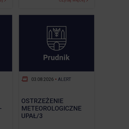
03.08.2026
•
ALERT
OSTRZEŻENIE
-
METEOROLOGICZNE
UPAŁ/3