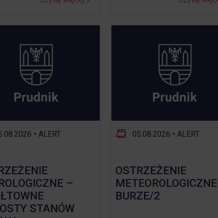
.08.2026
•
ALERT
05.08.2026
•
ALERT
RZEŻENIE
OSTRZEŻENIE
ROLOGICZNE –
METEOROLOGICZNE
ŁTOWNE
BURZE/2
OSTY STANÓW