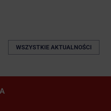
WSZYSTKIE AKTUALNOŚCI
A