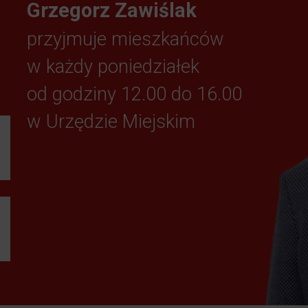
Grzegorz Zawiślak
przyjmuje mieszkańców
w każdy poniedziałek
od godziny 12.00 do 16.00
w Urzędzie Miejskim