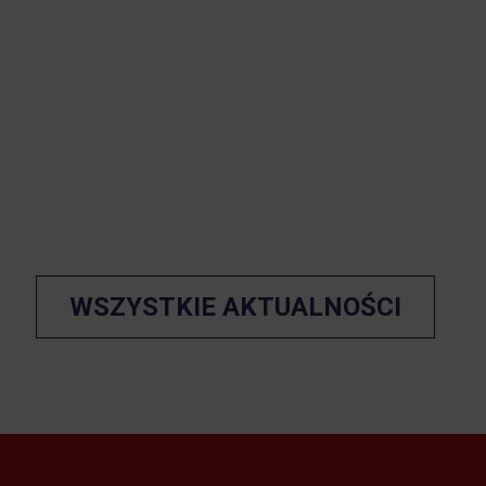
WSZYSTKIE AKTUALNOŚCI