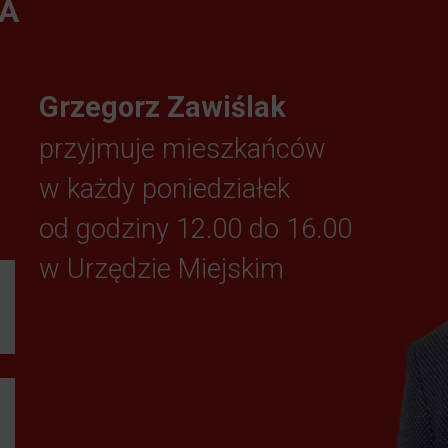
A
Grzegorz Zawiślak
przyjmuje mieszkańców
w każdy poniedziałek
od godziny 12.00 do 16.00
w Urzędzie Miejskim