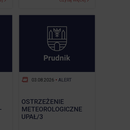
03.08.2026
•
ALERT
OSTRZEŻENIE
-
METEOROLOGICZNE
UPAŁ/3