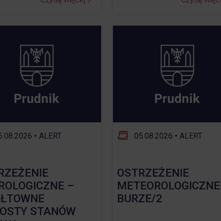
.08.2026
•
ALERT
05.08.2026
•
ALERT
RZEŻENIE
OSTRZEŻENIE
ROLOGICZNE –
METEOROLOGICZNE
ŁTOWNE
BURZE/2
OSTY STANÓW