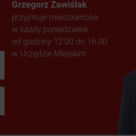
Grzegorz Zawiślak
przyjmuje mieszkańców
w każdy poniedziałek
od godziny 12.00 do 16.00
w Urzędzie Miejskim