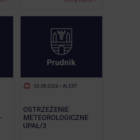
03.08.2026
•
ALERT
OSTRZEŻENIE
-
METEOROLOGICZNE
UPAŁ/3