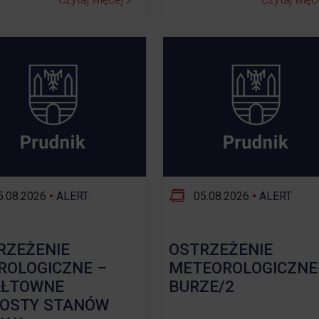
.08.2026
•
ALERT
05.08.2026
•
ALERT
RZEŻENIE
OSTRZEŻENIE
ROLOGICZNE –
METEOROLOGICZNE
ŁTOWNE
BURZE/2
OSTY STANÓW