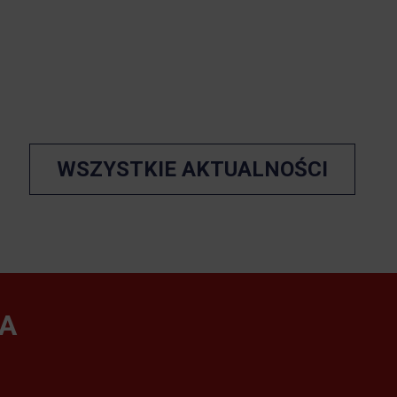
WSZYSTKIE AKTUALNOŚCI
A