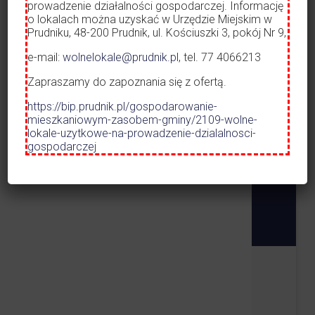
prowadzenie działalności gospodarczej. Informację
o lokalach można uzyskać w Urzędzie Miejskim w
Prudniku, 48-200 Prudnik, ul. Kościuszki 3, pokój Nr 9,
e-mail:
wolnelokale@prudnik.pl
, tel. 77 4066213
Zapraszamy do zapoznania się z ofertą.
https://bip.prudnik.pl/gospodarowanie-
mieszkaniowym-zasobem-gminy/2109-wolne-
lokale-uzytkowe-na-prowadzenie-dzialalnosci-
gospodarczej
03.08.2026
•
AKTUALNOŚCI
Konkurs na stanowisko dyrektora