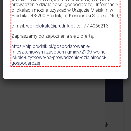
prowadzenie działalności gospodarczej. Informację
o lokalach można uzyskać w Urzędzie Miejskim w
Prudniku, 48-200 Prudnik, ul. Kościuszki 3, pokój Nr 9,
e-mail:
wolnelokale@prudnik.pl
, tel. 77 4066213
Zapraszamy do zapoznania się z ofertą.
https://bip.prudnik.pl/gospodarowanie-
mieszkaniowym-zasobem-gminy/2109-wolne-
lokale-uzytkowe-na-prowadzenie-dzialalnosci-
gospodarczej
03.08.2026
•
ALERT
Ostrzeżenie meteorologiczne upał