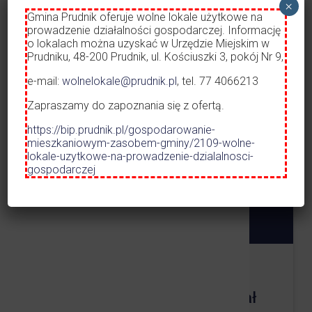
×
Gmina Prudnik oferuje wolne lokale użytkowe na
prowadzenie działalności gospodarczej. Informację
o lokalach można uzyskać w Urzędzie Miejskim w
Prudniku, 48-200 Prudnik, ul. Kościuszki 3, pokój Nr 9,
e-mail:
wolnelokale@prudnik.pl
, tel. 77 4066213
Zapraszamy do zapoznania się z ofertą.
https://bip.prudnik.pl/gospodarowanie-
mieszkaniowym-zasobem-gminy/2109-wolne-
lokale-uzytkowe-na-prowadzenie-dzialalnosci-
gospodarczej
03.08.2026
•
ALERT
Ostrzeżenie meteorologiczne upał