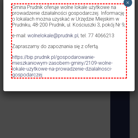
×
03.08.2026
•
ALERT
Gmina Prudnik oferuje wolne lokale użytkowe na
prowadzenie działalności gospodarczej. Informację
Ostrzeżenie meteorologiczne upał
o lokalach można uzyskać w Urzędzie Miejskim w
Prudniku, 48-200 Prudnik, ul. Kościuszki 3, pokój Nr 9,
Czytaj więcej
e-mail:
wolnelokale@prudnik.pl
, tel. 77 4066213
Zapraszamy do zapoznania się z ofertą.
https://bip.prudnik.pl/gospodarowanie-
mieszkaniowym-zasobem-gminy/2109-wolne-
lokale-uzytkowe-na-prowadzenie-dzialalnosci-
gospodarczej